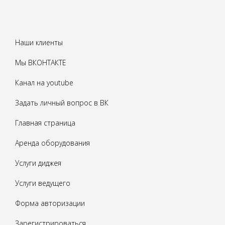
Наши клиенты
Мы ВКОНТАКТЕ
Канал на youtube
Задать личный вопрос в ВК
Главная страница
Аренда оборудования
Услуги диджея
Услуги ведущего
Форма авторизации
Зарегистрироваться