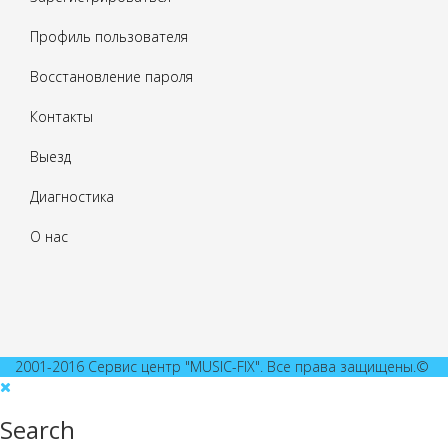
Профиль пользователя
Восстановление пароля
Контакты
Выезд
Диагностика
О нас
2001-2016 Сервис центр "MUSIC-FIX". Все права защищены.©
Search